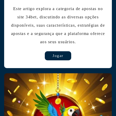
Este artigo explora a categoria de apostas no
site 34bet, discutindo as diversas opções
disponíveis, suas características, estratégias de
apostas e a segurança que a plataforma oferece
aos seus usuários.
Jogar