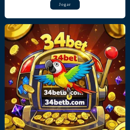
Jogar