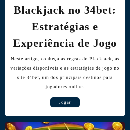
Blackjack no 34bet:
Estratégias e
Experiência de Jogo
Neste artigo, conheça as regras do Blackjack, as
variações disponíveis e as estratégias de jogo no
site 34bet, um dos principais destinos para
jogadores online.
Jogar